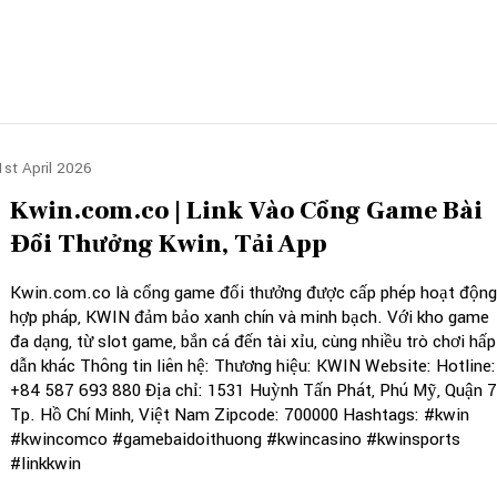
1st April 2026
Kwin.com.co | Link Vào Cổng Game Bài
Đổi Thưởng Kwin, Tải App
Kwin.com.co là cổng game đổi thưởng được cấp phép hoạt động
hợp pháp, KWIN đảm bảo xanh chín và minh bạch. Với kho game
đa dạng, từ slot game, bắn cá đến tài xỉu, cùng nhiều trò chơi hấp
dẫn khác Thông tin liên hệ: Thương hiệu: KWIN Website: Hotline:
+84 587 693 880 Địa chỉ: 1531 Huỳnh Tấn Phát, Phú Mỹ, Quận 7
Tp. Hồ Chí Minh, Việt Nam Zipcode: 700000 Hashtags: #kwin
#kwincomco #gamebaidoithuong #kwincasino #kwinsports
#linkkwin